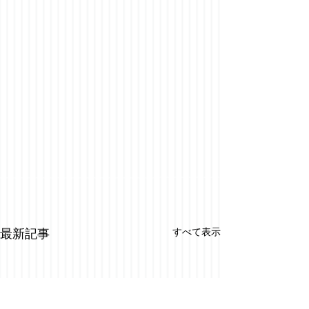
すべて表示
最新記事