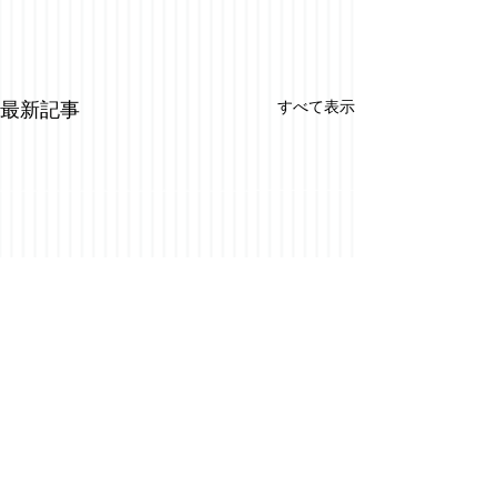
すべて表示
最新記事