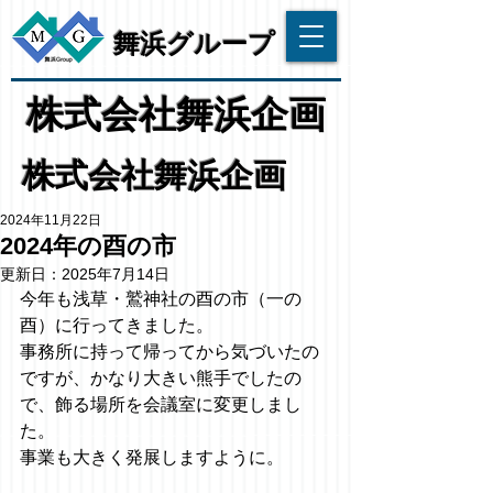
​舞浜グループ
​株式会社舞浜企画
株式会社舞浜企画
2024年11月22日
2024年の酉の市
更新日：
2025年7月14日
今年も浅草・鷲神社の酉の市（一の
酉）に行ってきました。
事務所に持って帰ってから気づいたの
ですが、かなり大きい熊手でしたの
で、飾る場所を会議室に変更しまし
た。
事業も大きく発展しますように。